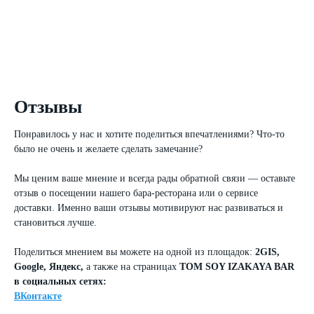
Отзывы
Понравилось у нас и хотите поделиться впечатлениями? Что-то
было не очень и желаете сделать замечание?
Мы ценим ваше мнение и всегда рады обратной связи — оставьте
отзыв о посещении нашего бара-ресторана или о сервисе
доставки. Именно ваши отзывы мотивируют нас развиваться и
становиться лучше.
Поделиться мнением вы можете на одной из площадок:
2GIS,
Google, Яндекс,
а также на страницах
TOM SOY IZAKAYA BAR
в социальных сетях:
ВКонтакте