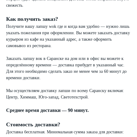
свежесть.
Как получить заказ?
Получите вашу лапшу wok где и когда вам удобно — нужно лишь
указать пожелания при оформлении. Вы можете заказать доставку
курьером из кафе на указанный адрес, а также оформить
самовывоз из ресторана.
Заказать лапшу вок в Саранске на дом или в офис вы можете к
определённому времени — доставка прибудет в указанный час.
Для этого необходимо сделать заказ не менее чем за 60 минут до
времени доставки.
Мы осуществляем доставку лапши по всему Саранску включая:
Центр, Химмаш, Юго-запад, Светотехстрой.
Среднее время доставки — 90 минут.
Стоимость доставки?
Доставка бесплатная. Минимальная сумма заказа для доставки: