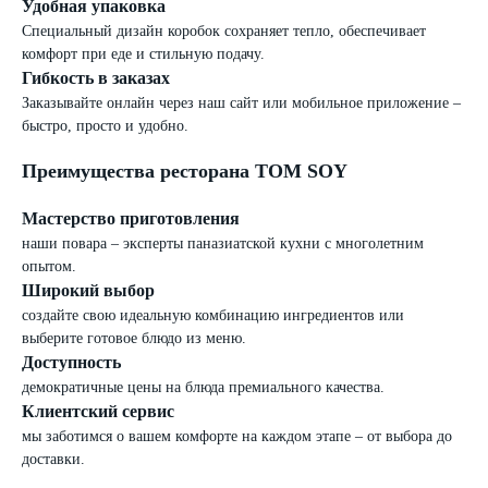
Удобная упаковка
Специальный дизайн коробок сохраняет тепло, обеспечивает
комфорт при еде и стильную подачу.
Гибкость в заказах
Заказывайте онлайн через наш сайт или мобильное приложение –
быстро, просто и удобно.
Преимущества ресторана TOM SOY
Мастерство приготовления
наши повара – эксперты паназиатской кухни с многолетним
опытом.
Широкий выбор
создайте свою идеальную комбинацию ингредиентов или
выберите готовое блюдо из меню.
Доступность
демократичные цены на блюда премиального качества.
Клиентский сервис
мы заботимся о вашем комфорте на каждом этапе – от выбора до
доставки.