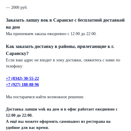
— 2000 руб.
Заказать лапшу вок в Саранске с бесплатной доставкой
на дом
Мы принимаем заказы ежедневно с 12:00 до 22:00.
Как заказать доставку в районы, прилегающие к г.
Саранску?
Если ваш адрес не входит в зону доставки, свяжитесь с нами по
телефону:
+7 (8342) 30-55-22
+7 (927) 188-88-96
Мы постараемся найти возможное решение.
Доставка лапши wok на дом и в офис работает ежедневно с
12:00 до 22:00.
А ещё вы можете оформить самовывоз из ресторана на
удобное для вас время.