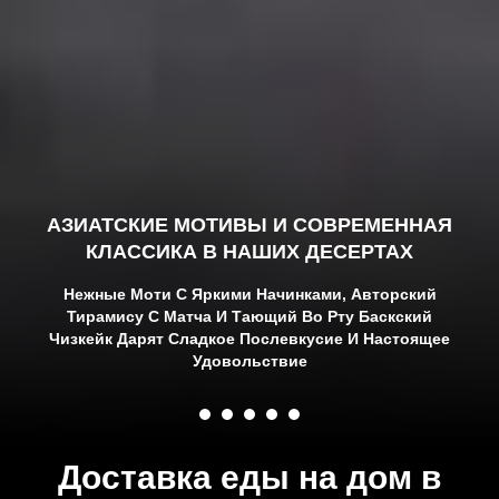
АЗИАТСКИЕ МОТИВЫ И СОВРЕМЕННАЯ
КЛАССИКА В НАШИХ ДЕСЕРТАХ
Нежные Моти С Яркими Начинками, Авторский
Тирамису С Матча И Тающий Во Рту Баскский
Чизкейк Дарят Сладкое Послевкусие И Настоящее
Удовольствие
Доставка еды на дом в