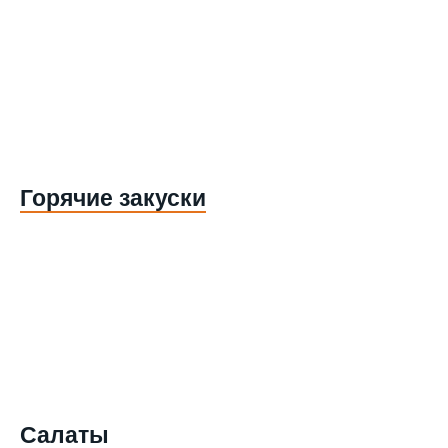
Горячие закуски
Салаты