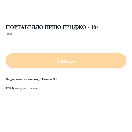
ПОРТАБЕЛЛО ПИНО ГРИДЖО / 18+
SKU:
2059,00
р.
Заказать
Не действует на доставку! Только 18+
12% Белое сухое, Италия